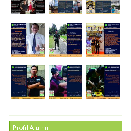
Profil Alumni