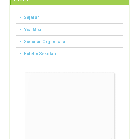
Sejarah
Visi Misi
Susunan Organisasi
Buletin Sekolah