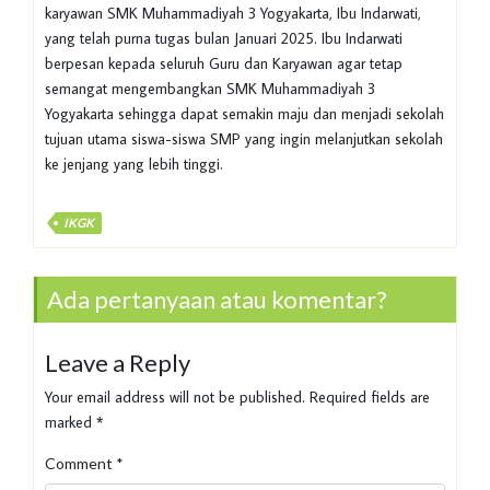
karyawan SMK Muhammadiyah 3 Yogyakarta, Ibu Indarwati,
yang telah purna tugas bulan Januari 2025. Ibu Indarwati
berpesan kepada seluruh Guru dan Karyawan agar tetap
semangat mengembangkan SMK Muhammadiyah 3
Yogyakarta sehingga dapat semakin maju dan menjadi sekolah
tujuan utama siswa-siswa SMP yang ingin melanjutkan sekolah
ke jenjang yang lebih tinggi.
IKGK
Ada pertanyaan atau komentar?
Leave a Reply
Your email address will not be published.
Required fields are
marked
*
Comment
*