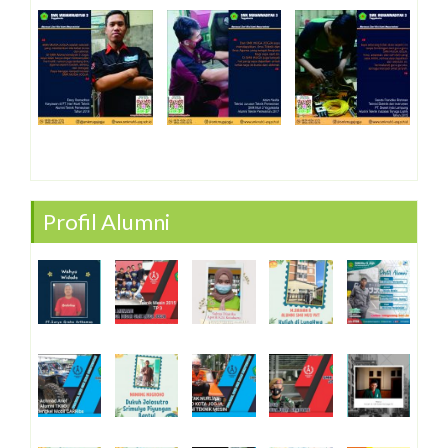
Profil Alumni