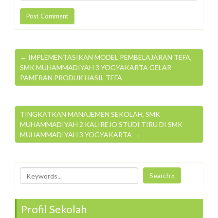
← IMPLEMENTASIKAN MODEL PEMBELAJARAN TEFA,
SMK MUHAMMADIYAH 3 YOGYAKARTA GELAR
PAMERAN PRODUK HASIL TEFA
TINGKATKAN MANAJEMEN SEKOLAH, SMK
MUHAMMADIYAH 2 KALIREJO STUDI TIRU DI SMK
MUHAMMADIYAH 3 YOGYAKARTA →
Search »
Profil Sekolah