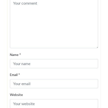
Name
*
Email
*
Website