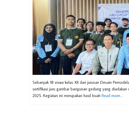
Sebanyak 18 siswa kelas XII dari jurusan Desain Pemode
sertifikasi juru gambar bangunan gedung yang diadakan
2025. Kegiatan ini merupakan hasil buah
Read more…