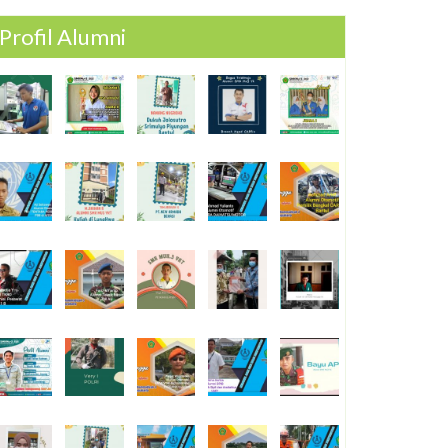
Profil Alumni